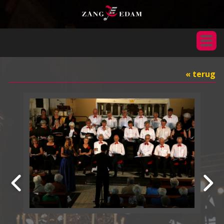
« terug